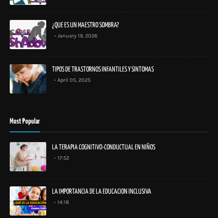
¿QUE ES UN MAESTRO SOMBRA?
January 19, 2026
TIPOS DE TRASTORNOS INFANTILES Y SINTOMAS
April 05, 2025
Most Popular
LA TERAPIA COGNITIVO-CONDUCTUAL EN NIÑOS
17:52
LA IMPORTANCIA DE LA EDUCACION INCLUSIVA
14:18