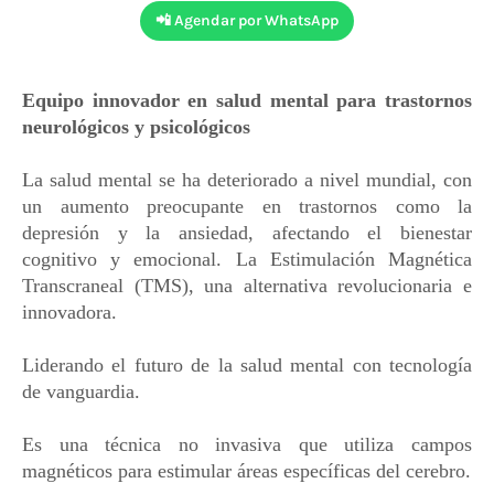
📲 Agendar por WhatsApp
Equipo innovador en salud mental para trastornos
neurológicos y psicológicos
La salud mental se ha deteriorado a nivel mundial, con
un aumento preocupante en trastornos como la
depresión y la ansiedad, afectando el bienestar
cognitivo y emocional. La Estimulación Magnética
Transcraneal (TMS), una alternativa revolucionaria e
innovadora.
Liderando el futuro de la salud mental con tecnología
de vanguardia.
Es una técnica no invasiva que utiliza campos
magnéticos para estimular áreas específicas del cerebro.