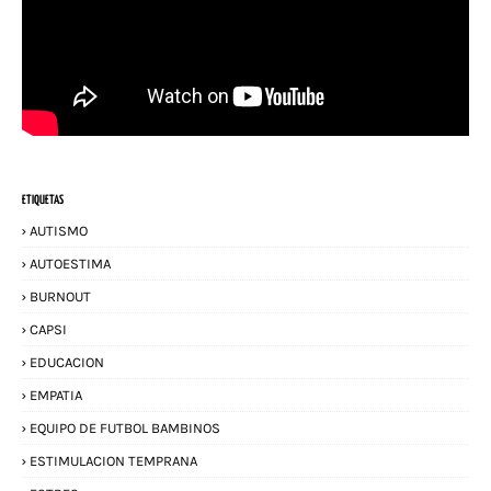
ETIQUETAS
AUTISMO
AUTOESTIMA
BURNOUT
CAPSI
EDUCACION
EMPATIA
EQUIPO DE FUTBOL BAMBINOS
ESTIMULACION TEMPRANA