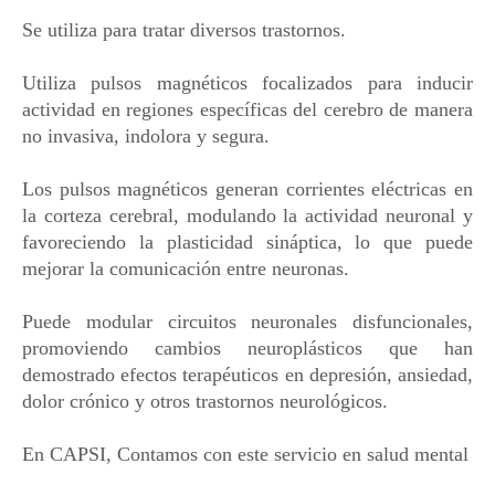
Se utiliza para tratar diversos trastornos.
Utiliza pulsos magnéticos focalizados para inducir
actividad en regiones específicas del cerebro de manera
no invasiva, indolora y segura.
Los pulsos magnéticos generan corrientes eléctricas en
la corteza cerebral, modulando la actividad neuronal y
favoreciendo la plasticidad sináptica, lo que puede
mejorar la comunicación entre neuronas.
Puede modular circuitos neuronales disfuncionales,
promoviendo cambios neuroplásticos que han
demostrado efectos terapéuticos en depresión, ansiedad,
dolor crónico y otros trastornos neurológicos.
En CAPSI, Contamos con este servicio en salud mental