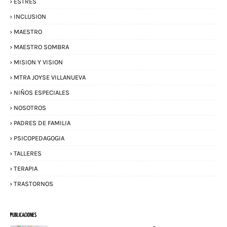
ESTRES
INCLUSION
MAESTRO
MAESTRO SOMBRA
MISION Y VISION
MTRA JOYSE VILLANUEVA
NIÑOS ESPECIALES
NOSOTROS
PADRES DE FAMILIA
PSICOPEDAGOGIA
TALLERES
TERAPIA
TRASTORNOS
PUBLICACIONES