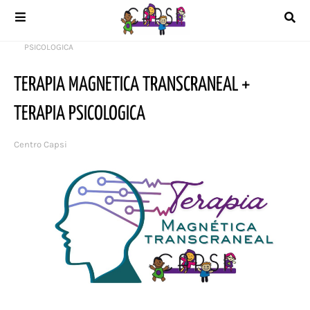
Inicio
CAPSI
TERAPIA MAGNETICA TRANSCRANEAL + TERAPIA
PSICOLOGICA
TERAPIA MAGNETICA TRANSCRANEAL +
TERAPIA PSICOLOGICA
Centro Capsi