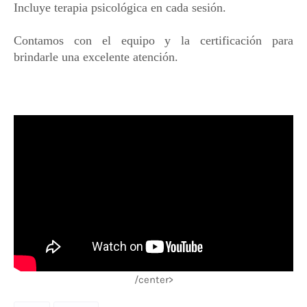
Incluye terapia psicológica en cada sesión.
Contamos con el equipo y la certificación para
brindarle una excelente atención.
/center>