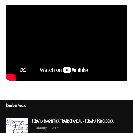
Random Posts
TERAPIA MAGNETICA TRANSCRANEAL + TERAPIA PSICOLOGICA
January 21, 2026